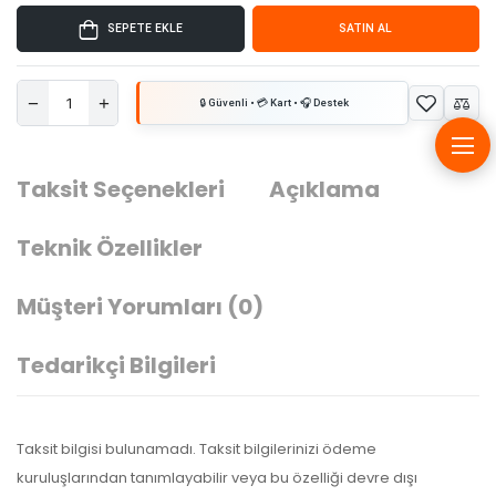
SEPETE EKLE
SATIN AL
Taksit Seçenekleri
Açıklama
Teknik Özellikler
Müşteri Yorumları
(0)
Tedarikçi Bilgileri
Taksit bilgisi bulunamadı. Taksit bilgilerinizi ödeme
kuruluşlarından tanımlayabilir veya bu özelliği devre dışı