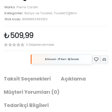
Marka:
Pierre Cardin
Kategoriler:
Banyo ve Tuvalet
,
Tuvalet Eğitimi
Stok kodu:
8698863493163
₺
509,99
0 Değerlendirmeler
Taksit Seçenekleri
Açıklama
Müşteri Yorumları
(0)
Tedarikçi Bilgileri