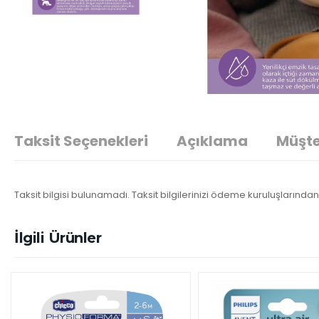
Taksit Seçenekleri
Açıklama
Müşte
Taksit bilgisi bulunamadı. Taksit bilgilerinizi ödeme kuruluşlarından 
İlgili Ürünler