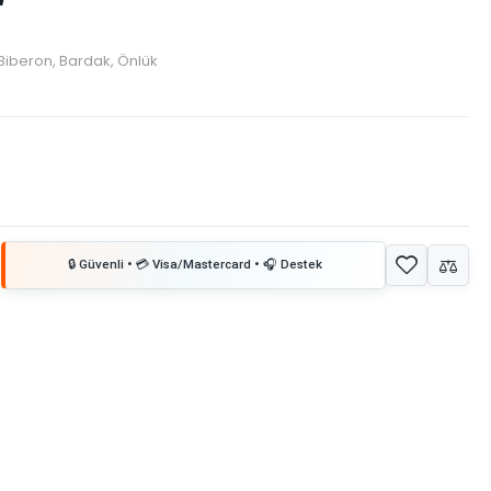
Biberon, Bardak, Önlük