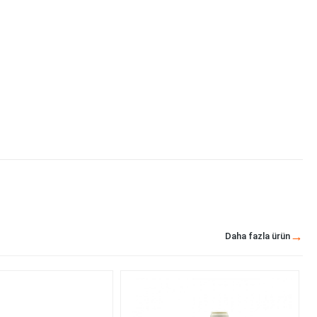
Daha fazla ürün