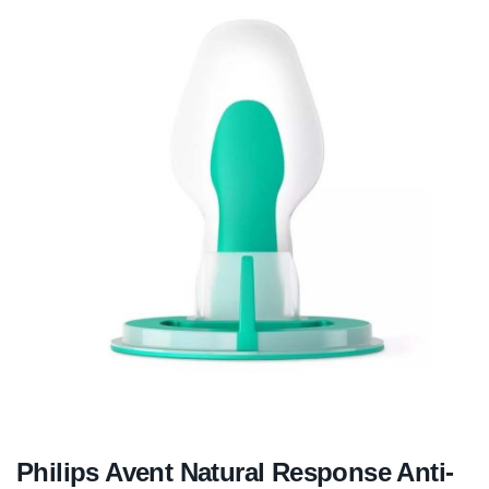
Philips Avent Natural Response Anti-