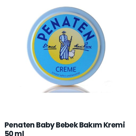
Penaten Baby Bebek Bakım Kremi
50 ml