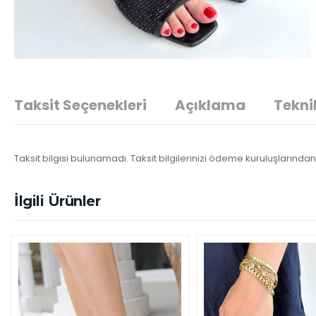
Taksit Seçenekleri
Açıklama
Teknik
Taksit bilgisi bulunamadı. Taksit bilgilerinizi ödeme kuruluşlarından 
İlgili Ürünler