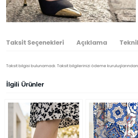
Taksit Seçenekleri
Açıklama
Teknik
Taksit bilgisi bulunamadı. Taksit bilgilerinizi ödeme kuruluşlarından 
İlgili Ürünler