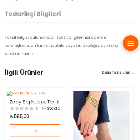
Tedarikçi Bilgileri
Taksit bilgisi bulunamadı. Taksit bilgilerinizi ödeme
kuruluşlarından tanımlayabilir veya bu özelliği devre dışı
bırakabilirsiniz.
İlgili Ürünler
Daha fazla ürün
Zooy Bej Nubuk Terlik
Stokta
0
₺
585,00