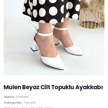
Mulen Beyaz Cilt Topuklu Ayakkabı
Marka:
Erbilden
Kategoriler:
Topuklu