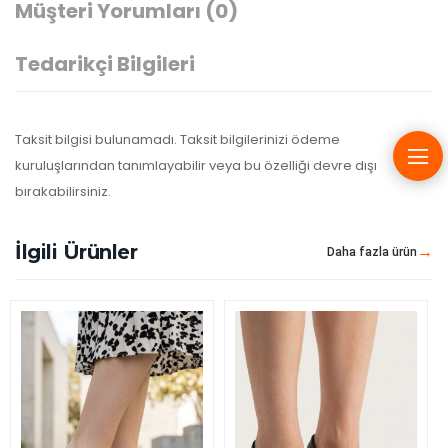
Müşteri Yorumları
(0)
Tedarikçi Bilgileri
Taksit bilgisi bulunamadı. Taksit bilgilerinizi ödeme
kuruluşlarından tanımlayabilir veya bu özelliği devre dışı
bırakabilirsiniz.
İlgili Ürünler
Daha fazla ürün