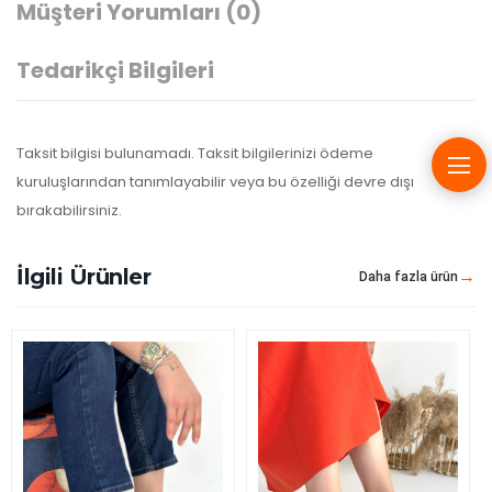
Müşteri Yorumları
(0)
Tedarikçi Bilgileri
Taksit bilgisi bulunamadı. Taksit bilgilerinizi ödeme
kuruluşlarından tanımlayabilir veya bu özelliği devre dışı
bırakabilirsiniz.
İlgili Ürünler
Daha fazla ürün