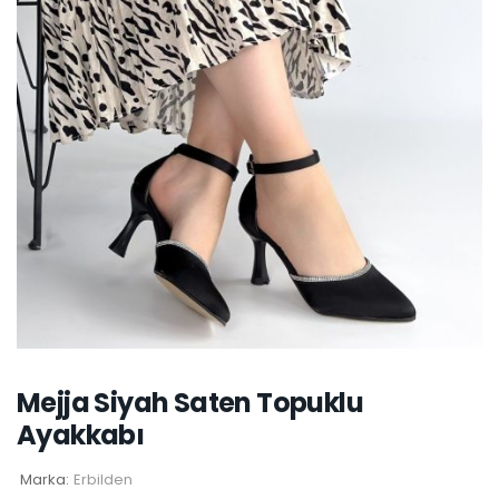
Mejja Siyah Saten Topuklu
Ayakkabı
Marka:
Erbilden