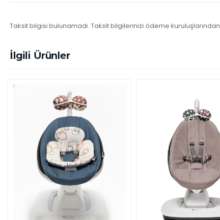
Taksit bilgisi bulunamadı. Taksit bilgilerinizi ödeme kuruluşlarından 
İlgili Ürünler