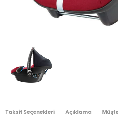
Taksit Seçenekleri
Açıklama
Müşte