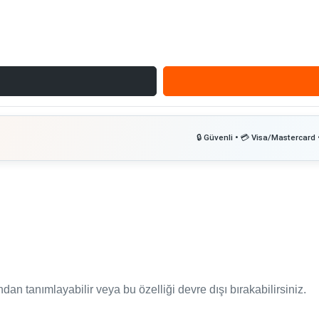
ndan tanımlayabilir veya bu özelliği devre dışı bırakabilirsiniz.