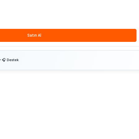
Satın Al