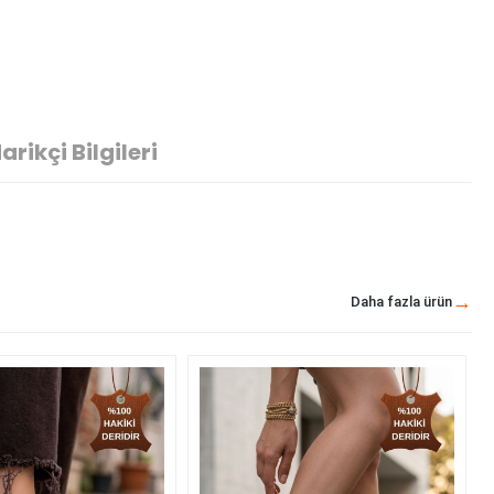
arikçi Bilgileri
Daha fazla ürün