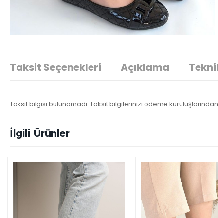
Taksit Seçenekleri
Açıklama
Teknik
Taksit bilgisi bulunamadı. Taksit bilgilerinizi ödeme kuruluşlarından 
İlgili Ürünler