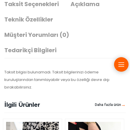
Taksit Seçenekleri
Açıklama
Teknik Özellikler
Müşteri Yorumları
(0)
Tedarikçi Bilgileri
Taksit bilgisi bulunamadı. Taksit bilgilerinizi ödeme
kuruluşlarından tanımlayabilir veya bu özelliği devre dışı
bırakabilirsiniz.
İlgili Ürünler
Daha fazla ürün