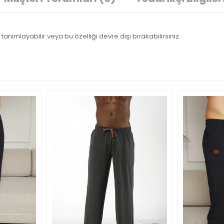
tanımlayabilir veya bu özelliği devre dışı bırakabilirsiniz.