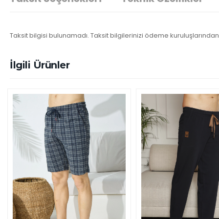
Taksit bilgisi bulunamadı. Taksit bilgilerinizi ödeme kuruluşlarından 
İlgili Ürünler