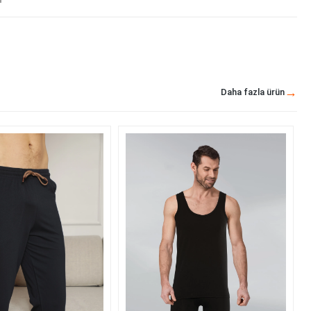
Daha fazla ürün