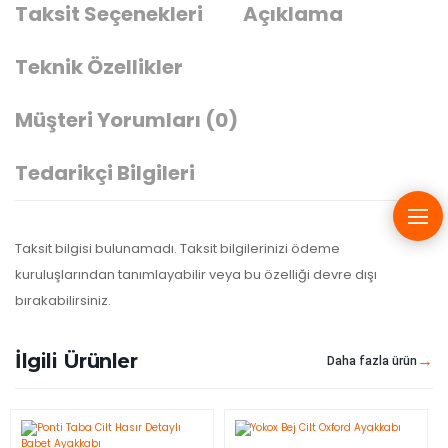
Taksit Seçenekleri
Açıklama
Teknik Özellikler
Müşteri Yorumları
(0)
Tedarikçi Bilgileri
Taksit bilgisi bulunamadı. Taksit bilgilerinizi ödeme
kuruluşlarından tanımlayabilir veya bu özelliği devre dışı
bırakabilirsiniz.
İlgili Ürünler
Daha fazla ürün