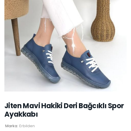
Jiten Mavi Hakiki Deri Bağcıklı Spor
Ayakkabı
Marka:
Erbilden