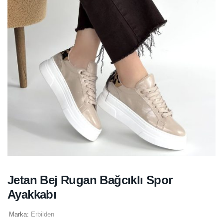
Jetan Bej Rugan Bağcıklı Spor
Ayakkabı
Marka:
Erbilden