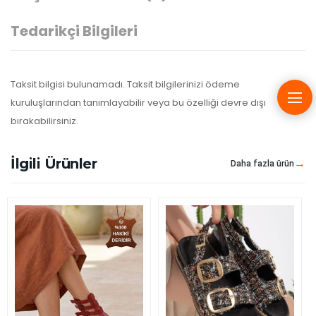
Tedarikçi Bilgileri
Taksit bilgisi bulunamadı. Taksit bilgilerinizi ödeme
kuruluşlarından tanımlayabilir veya bu özelliği devre dışı
bırakabilirsiniz.
İlgili Ürünler
Daha fazla ürün