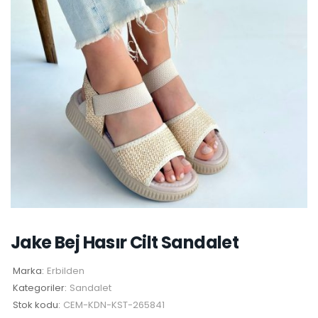
Jake Bej Hasır Cilt Sandalet
Marka:
Erbilden
Kategoriler:
Sandalet
Stok kodu:
CEM-KDN-KST-265841