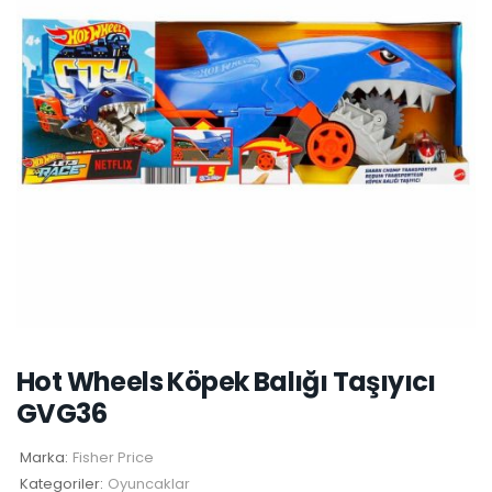
Hot Wheels Köpek Balığı Taşıyıcı
GVG36
Marka:
Fisher Price
Kategoriler:
Oyuncaklar