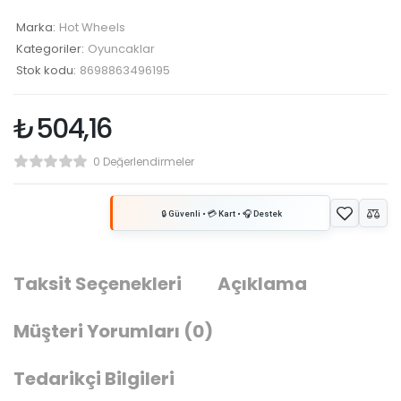
Marka:
Hot Wheels
Kategoriler:
Oyuncaklar
Stok kodu:
8698863496195
₺
504,16
0 Değerlendirmeler
Taksit Seçenekleri
Açıklama
Müşteri Yorumları
(0)
Tedarikçi Bilgileri