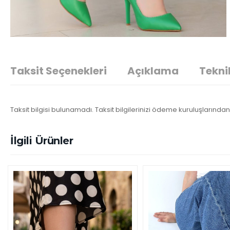
Taksit Seçenekleri
Açıklama
Teknik
Taksit bilgisi bulunamadı. Taksit bilgilerinizi ödeme kuruluşlarından 
İlgili Ürünler