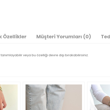
 Özellikler
Müşteri Yorumları
(0)
Ted
tanımlayabilir veya bu özelliği devre dışı bırakabilirsiniz.