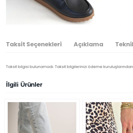
Taksit Seçenekleri
Açıklama
Teknik
Taksit bilgisi bulunamadı. Taksit bilgilerinizi ödeme kuruluşlarından 
İlgili Ürünler