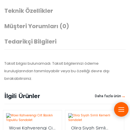
Teknik Özellikler
Müşteri Yorumları
(0)
Tedarikçi Bilgileri
Taksit bilgisi bulunamadı. Taksit bilgilerinizi ödeme
kuruluşlarından tanımlayabilir veya bu özelliği devre dışı
bırakabilirsiniz.
İlgili Ürünler
Daha fazla ürün
Wowi Kahverengi Cilt
Olira Siyah Simli