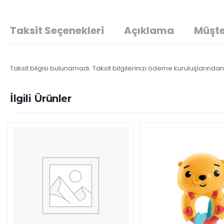
Taksit Seçenekleri
Açıklama
Müşte
Taksit bilgisi bulunamadı. Taksit bilgilerinizi ödeme kuruluşlarından 
İlgili Ürünler