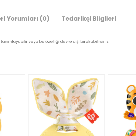
ri Yorumları
(0)
Tedarikçi Bilgileri
tanımlayabilir veya bu özelliği devre dışı bırakabilirsiniz.