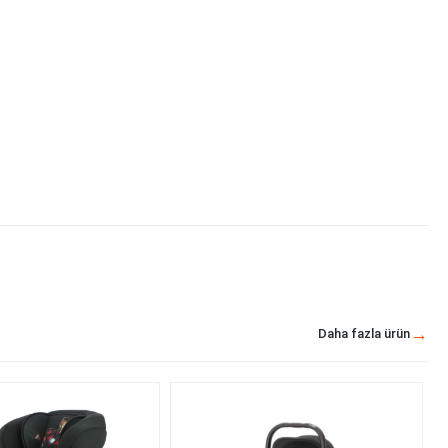
Daha fazla ürün