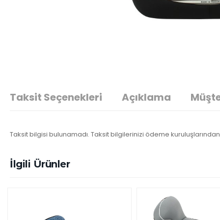
Taksit Seçenekleri
Açıklama
Müşte
Taksit bilgisi bulunamadı. Taksit bilgilerinizi ödeme kuruluşlarından 
İlgili Ürünler