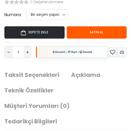
0 Değerlendirmeler
Numara:
SEPETE EKLE
SATIN AL
Taksit Seçenekleri
Açıklama
Teknik Özellikler
Müşteri Yorumları
(0)
Tedarikçi Bilgileri