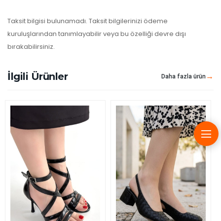
Taksit bilgisi bulunamadı. Taksit bilgilerinizi ödeme
kuruluşlarından tanımlayabilir veya bu özelliği devre dışı
bırakabilirsiniz.
İlgili Ürünler
Daha fazla ürün