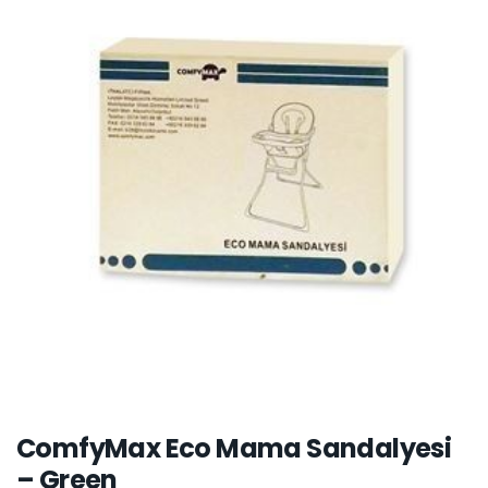
ComfyMax Eco Mama Sandalyesi
– Green