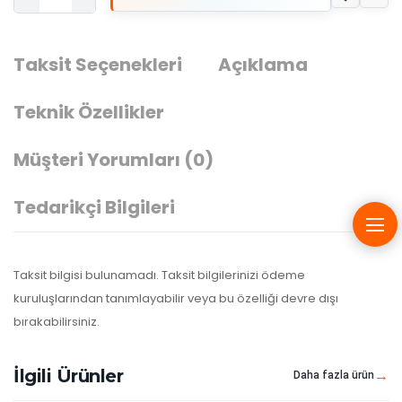
Taksit Seçenekleri
Açıklama
Teknik Özellikler
Müşteri Yorumları
(0)
Tedarikçi Bilgileri
Taksit bilgisi bulunamadı. Taksit bilgilerinizi ödeme
kuruluşlarından tanımlayabilir veya bu özelliği devre dışı
bırakabilirsiniz.
İlgili Ürünler
Daha fazla ürün