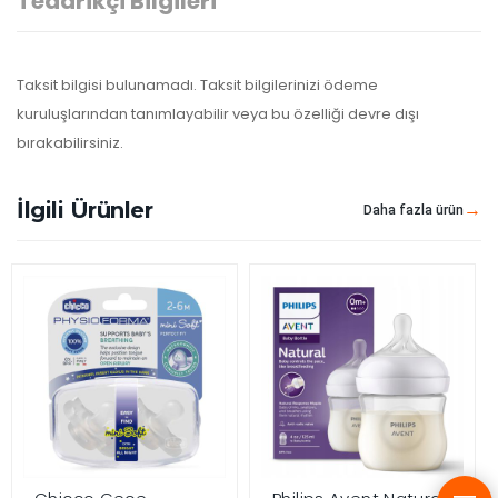
Tedarikçi Bilgileri
Taksit bilgisi bulunamadı. Taksit bilgilerinizi ödeme
kuruluşlarından tanımlayabilir veya bu özelliği devre dışı
bırakabilirsiniz.
İlgili Ürünler
Daha fazla ürün