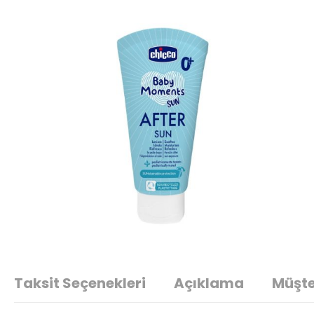
Taksit Seçenekleri
Açıklama
Müşte