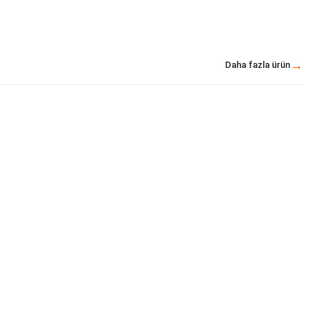
Daha fazla ürün