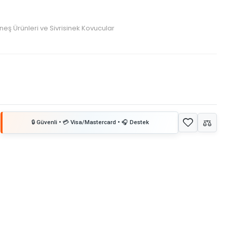
neş Ürünleri ve Sivrisinek Kovucular