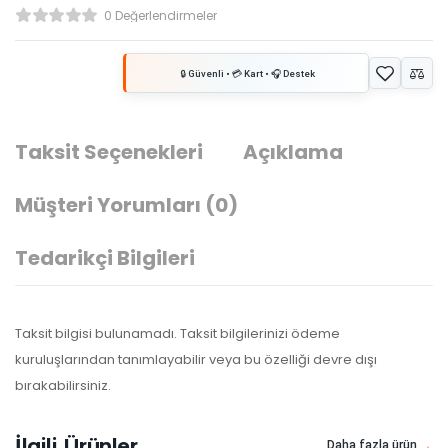
0 Değerlendirmeler
Taksit Seçenekleri
Açıklama
Müşteri Yorumları
(0)
Tedarikçi Bilgileri
Taksit bilgisi bulunamadı. Taksit bilgilerinizi ödeme
kuruluşlarından tanımlayabilir veya bu özelliği devre dışı
bırakabilirsiniz.
İlgili Ürünler
Daha fazla ürün