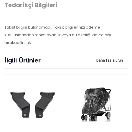
Tedarikçi Bilgileri
Taksit bilgisi bulunamadı. Taksit bilgilerinizi ödeme
kuruluşlarından tanımlayabilir veya bu özelliği devre dışı
bırakabilirsiniz.
İlgili Ürünler
Daha fazla ürün