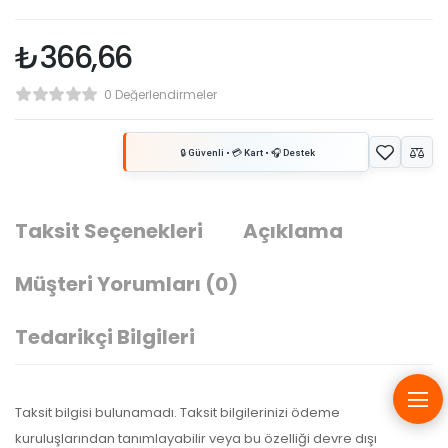
₺
366,66
0 Değerlendirmeler
Taksit Seçenekleri
Açıklama
Müşteri Yorumları
(0)
Tedarikçi Bilgileri
Taksit bilgisi bulunamadı. Taksit bilgilerinizi ödeme
kuruluşlarından tanımlayabilir veya bu özelliği devre dışı