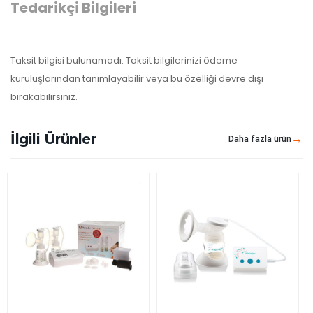
Tedarikçi Bilgileri
Taksit bilgisi bulunamadı. Taksit bilgilerinizi ödeme
kuruluşlarından tanımlayabilir veya bu özelliği devre dışı
bırakabilirsiniz.
İlgili Ürünler
Daha fazla ürün