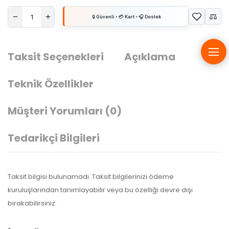
Taksit Seçenekleri
Açıklama
Teknik Özellikler
Müşteri Yorumları
(0)
Tedarikçi Bilgileri
Taksit bilgisi bulunamadı. Taksit bilgilerinizi ödeme
kuruluşlarından tanımlayabilir veya bu özelliği devre dışı
bırakabilirsiniz.