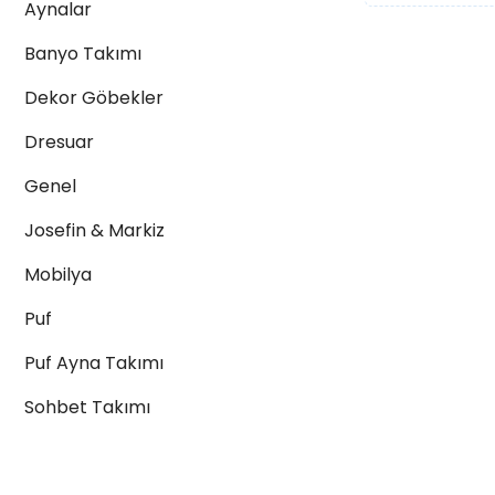
Aynalar
Banyo Takımı
Dekor Göbekler
Dresuar
Genel
Josefin & Markiz
Mobilya
Puf
Puf Ayna Takımı
Sohbet Takımı