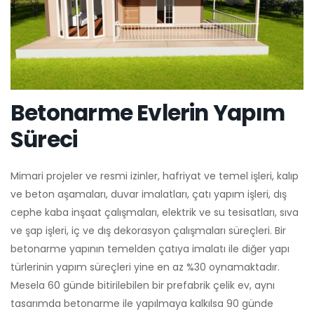
Betonarme Evlerin Yapım
Süreci
Mimari projeler ve resmi izinler, hafriyat ve temel işleri, kalıp
ve beton aşamaları, duvar imalatları, çatı yapım işleri, dış
cephe kaba inşaat çalışmaları, elektrik ve su tesisatları, sıva
ve şap işleri, iç ve dış dekorasyon çalışmaları süreçleri. Bir
betonarme yapının temelden çatıya imalatı ile diğer yapı
türlerinin yapım süreçleri yine en az %30 oynamaktadır.
Mesela 60 günde bitirilebilen bir prefabrik çelik ev, aynı
tasarımda betonarme ile yapılmaya kalkılsa 90 günde