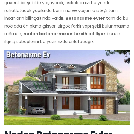
güvenli bir şekilde yaşayarak, psikolojimizi bu yönde
rahatlatacak yapılarda barınma ve yaşama isteği tüm
insanların bilinçaltında vardır.
Betonarme evler
tam da bu
noktada ön plana çıkıyor. Birçok farklı yapı şekli bulunmasına
rağmen,
neden betonarme ev tercih ediliyor
bunun
ilginç sebeplerini bu yazımızda anlatacağız.