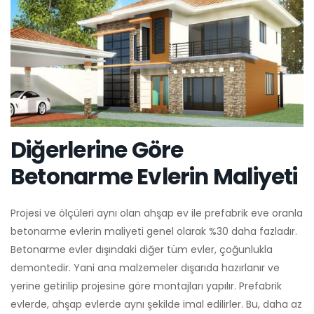
Diğerlerine Göre
Betonarme Evlerin Maliyeti
Projesi ve ölçüleri aynı olan ahşap ev ile prefabrik eve oranla
betonarme evlerin maliyeti genel olarak %30 daha fazladır.
Betonarme evler dışındaki diğer tüm evler, çoğunlukla
demontedir. Yani ana malzemeler dışarıda hazırlanır ve
yerine getirilip projesine göre montajları yapılır. Prefabrik
evlerde, ahşap evlerde aynı şekilde imal edilirler. Bu, daha az