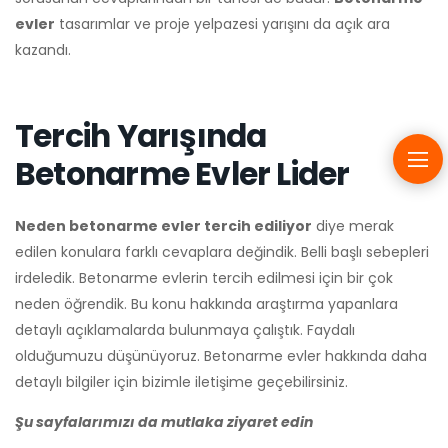
evler
tasarımlar ve proje yelpazesi yarışını da açık ara
kazandı.
Tercih Yarışında
Betonarme Evler Lider
Neden betonarme evler tercih ediliyor
diye merak
edilen konulara farklı cevaplara değindik. Belli başlı sebepleri
irdeledik. Betonarme evlerin tercih edilmesi için bir çok
neden öğrendik. Bu konu hakkında araştırma yapanlara
detaylı açıklamalarda bulunmaya çalıştık. Faydalı
olduğumuzu düşünüyoruz. Betonarme evler hakkında daha
detaylı bilgiler için bizimle iletişime geçebilirsiniz.
Şu sayfalarımızı da mutlaka ziyaret edin