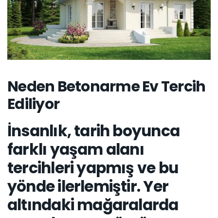
Neden Betonarme Ev Tercih
Ediliyor
İnsanlık, tarih boyunca
farklı yaşam alanı
tercihleri yapmış ve bu
yönde ilerlemiştir. Yer
altındaki mağaralarda