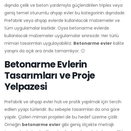
dışında çelik ve beton yardımıyla güçlendirilen triplex veya
geniş temel oturumlu ahşap evler bu kategorinin dışındadır.
Prefabrik veya ahşap evlerde kullanılacak malzemeler ve
tüm uygulamalar kısıtlıdır. Oysa betonarme evlerde
kullanılacak malzemeler uygulamalar sınırsızdır. Her türlü
mimari tasarımları uygulayabiliriz.
Betonarme evler
kalite
yarışını da açık ara önde tamamlıyor. 🙂
Betonarme Evlerin
Tasarımları ve Proje
Yelpazesi
Prefabrik ve ahşap evler hızlı ve pratik yapılmak için tercih
edilen yyapı türleridir. Bu sebeple tasarımları da ona göre
yapılır. Çizilen mimari projeleri de bu hedef üzerine çizilir.
Örneğin
betonarme evler
gibi geniş ölçekte metrajlı