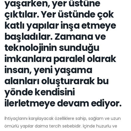
yaşarken, yer üstüne
çıktılar. Yer üstünde çok
katlı yapılar inşa etmeye
başladılar. Zamana ve
teknolojinin sunduğu
imkanlara paralel olarak
insan, yeni yaşama
alanları oluşturarak bu
yönde kendisini
ilerletmeye devam ediyor.
İhtiyaçlarını karşılayacak özelliklere sahip, sağlam ve uzun
ömürlü yapılar daima tercih sebebidir. İçinde huzurlu ve