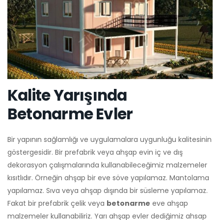
Kalite Yarışında
Betonarme Evler
Bir yapının sağlamlığı ve uygulamalara uygunluğu kalitesinin
göstergesidir. Bir prefabrik veya ahşap evin iç ve dış
dekorasyon çalışmalarında kullanabileceğimiz malzemeler
kısıtlıdır. Örneğin ahşap bir eve söve yapılamaz. Mantolama
yapılamaz. Sıva veya ahşap dışında bir süsleme yapılamaz.
Fakat bir prefabrik çelik veya
betonarme
eve ahşap
malzemeler kullanabiliriz. Yarı ahşap evler dediğimiz ahsap