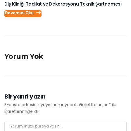
Diş Kliniği Tadilat ve Dekorasyonu Teknik Şartnamesi
Devamını Oku
Yorum Yok
Bir yanıt yazın
E-posta adresiniz yayınlanmayacak.
Gerekli alanlar
*
ile
işaretlenmişlerdir