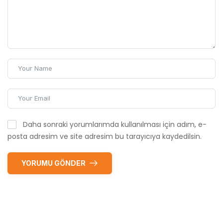
Daha sonraki yorumlarımda kullanılması için adım, e-
posta adresim ve site adresim bu tarayıcıya kaydedilsin.
YORUMU GÖNDER