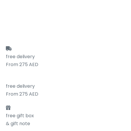
free delivery
From 275 AED
free delivery
From 275 AED
free gift box
& gift note